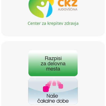
Center za krepitev zdravja