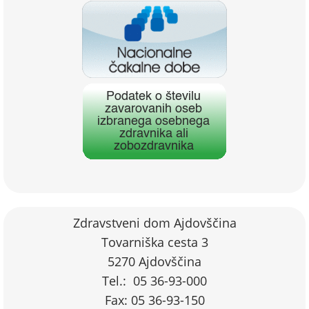
Zdravstveni dom Ajdovščina
Tovarniška cesta 3
5270 Ajdovščina
Tel.: 05 36-93-000
Fax: 05 36-93-150