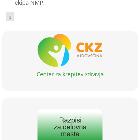
ekipa NMP.
Center za krepitev zdravja