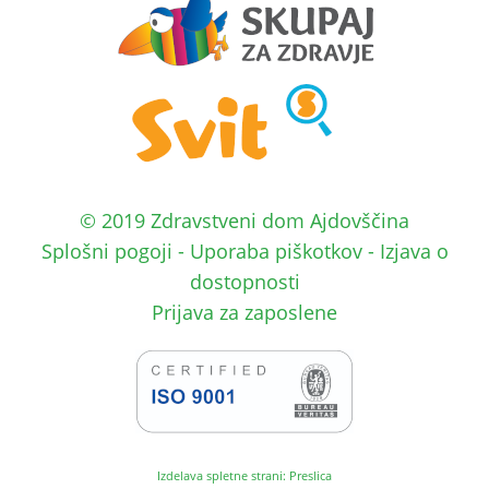
© 2019 Zdravstveni dom Ajdovščina
Splošni pogoji
-
Uporaba piškotkov
-
Izjava o
dostopnosti
Prijava za zaposlene
Izdelava spletne strani: Preslica