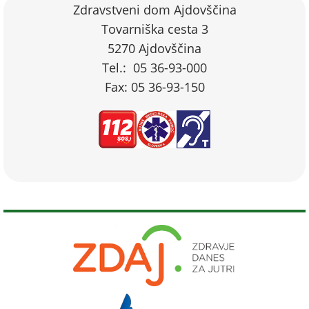
Zdravstveni dom Ajdovščina
Tovarniška cesta 3
5270 Ajdovščina
Tel.: 05 36-93-000
Fax: 05 36-93-150