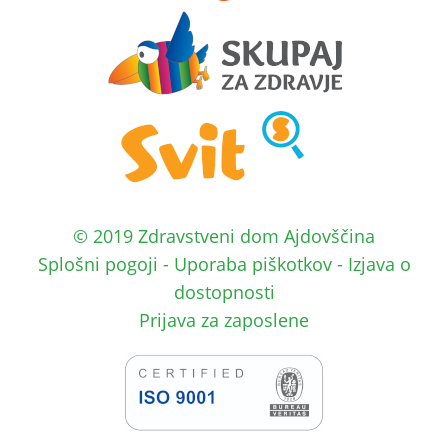
© 2019 Zdravstveni dom Ajdovščina
Splošni pogoji
-
Uporaba piškotkov
-
Izjava o
dostopnosti
Prijava za zaposlene