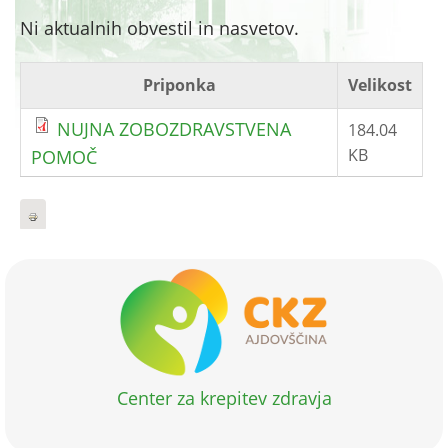
Ni aktualnih obvestil in nasvetov.
Priponka
Velikost
NUJNA ZOBOZDRAVSTVENA
184.04
KB
POMOČ
Center za krepitev zdravja