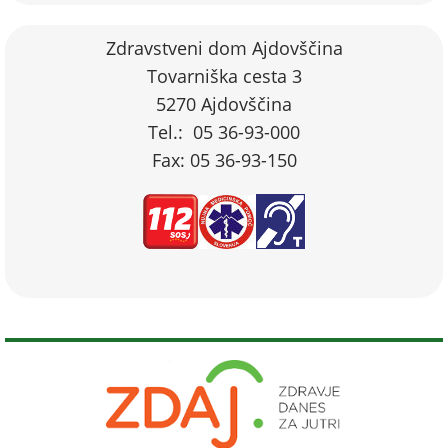
Zdravstveni dom Ajdovščina
Tovarniška cesta 3
5270 Ajdovščina
Tel.: 05 36-93-000
Fax: 05 36-93-150