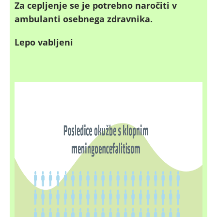
Za cepljenje se je potrebno naročiti v
ambulanti osebnega zdravnika.
Lepo vabljeni