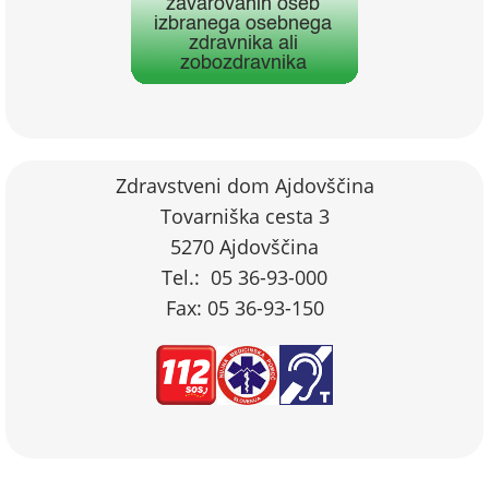
Zdravstveni dom Ajdovščina
Tovarniška cesta 3
5270 Ajdovščina
Tel.: 05 36-93-000
Fax: 05 36-93-150