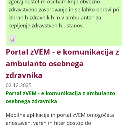
zgoraj naštetim osebam krije obvezno
zdravstveno zavarovanje in se lahko opravi pri
izbranih zdravnikih in v ambulantah za
cepljenje zdravstvenih ustanov.
Portal zVEM - e komunikacija z
ambulanto osebnega
zdravnika
02.12.2025
Portal zVEM - e komunikacija z ambulanto
osebnega zdravnika
Mobilna aplikacija in portal zVEM omogočata
enostaven, varen in hiter dostop do