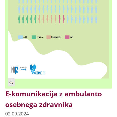
E-komunikacija z ambulanto
osebnega zdravnika
02.09.2024