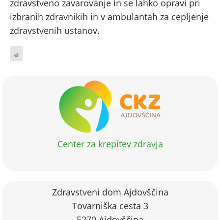
zdravstveno zavarovanje in se lahko opravi pri
izbranih zdravnikih in v ambulantah za cepljenje
zdravstvenih ustanov.
Center za krepitev zdravja
Zdravstveni dom Ajdovščina
Tovarniška cesta 3
5270 Ajdovščina