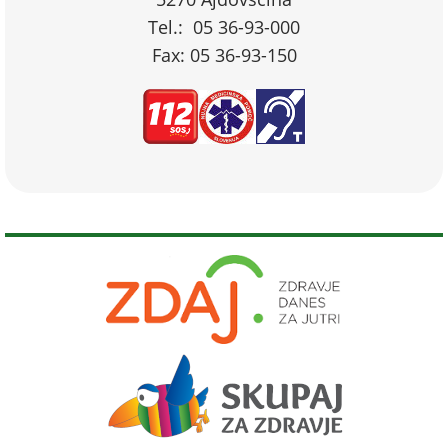
Tel.: 05 36-93-000
Fax: 05 36-93-150