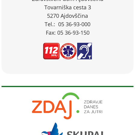
Tovarniška cesta 3
5270 Ajdovščina
Tel.: 05 36-93-000
Fax: 05 36-93-150