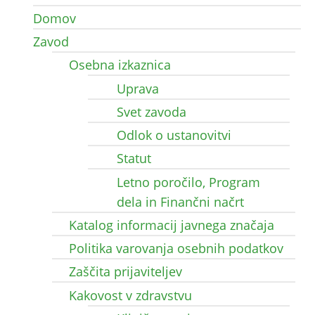
Domov
Zavod
Osebna izkaznica
Uprava
Svet zavoda
Odlok o ustanovitvi
Statut
Letno poročilo, Program
dela in Finančni načrt
Katalog informacij javnega značaja
Politika varovanja osebnih podatkov
Zaščita prijaviteljev
Kakovost v zdravstvu