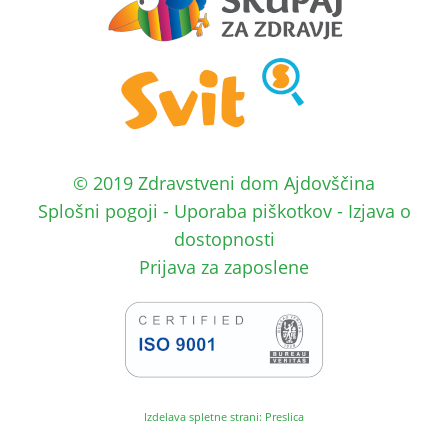
© 2019 Zdravstveni dom Ajdovščina
Splošni pogoji
-
Uporaba piškotkov
-
Izjava o
dostopnosti
Prijava za zaposlene
Izdelava spletne strani: Preslica