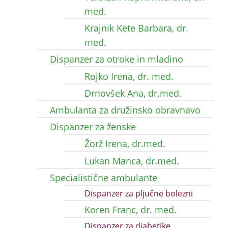
med.
Krajnik Kete Barbara, dr.
med.
Dispanzer za otroke in mladino
Rojko Irena, dr. med.
Drnovšek Ana, dr.med.
Ambulanta za družinsko obravnavo
Dispanzer za ženske
Žorž Irena, dr.med.
Lukan Manca, dr.med.
Specialistične ambulante
Dispanzer za pljučne bolezni
Koren Franc, dr. med.
Dispanzer za diabetike