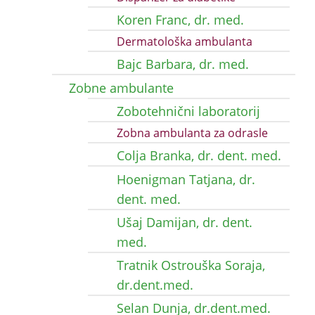
Koren Franc, dr. med.
Dermatološka ambulanta
Bajc Barbara, dr. med.
Zobne ambulante
Zobotehnični laboratorij
Zobna ambulanta za odrasle
Colja Branka, dr. dent. med.
Hoenigman Tatjana, dr.
dent. med.
Ušaj Damijan, dr. dent.
med.
Tratnik Ostrouška Soraja,
dr.dent.med.
Selan Dunja, dr.dent.med.