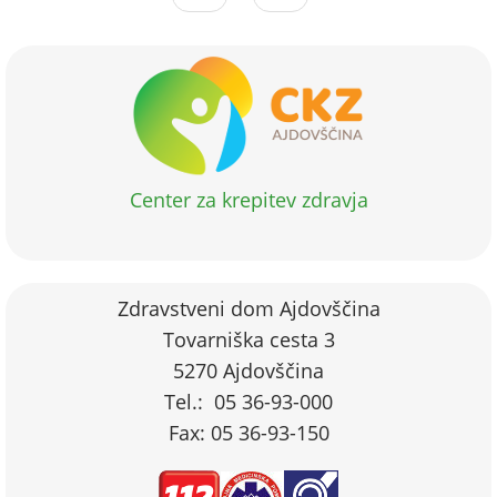
Center za krepitev zdravja
Zdravstveni dom Ajdovščina
Tovarniška cesta 3
5270 Ajdovščina
Tel.: 05 36-93-000
Fax: 05 36-93-150