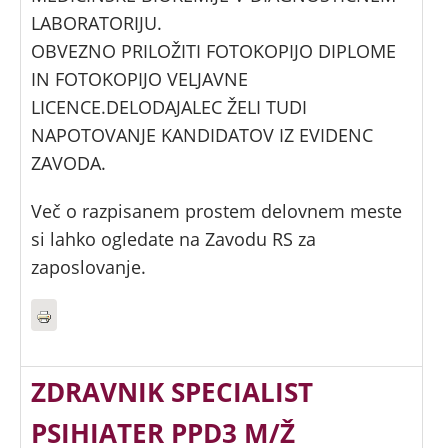
LABORATORIJU.
OBVEZNO PRILOŽITI FOTOKOPIJO DIPLOME
IN FOTOKOPIJO VELJAVNE
LICENCE.DELODAJALEC ŽELI TUDI
NAPOTOVANJE KANDIDATOV IZ EVIDENC
ZAVODA.
Več o razpisanem prostem delovnem meste
si lahko ogledate na Zavodu RS za
zaposlovanje.
ZDRAVNIK SPECIALIST
PSIHIATER PPD3 M/Ž