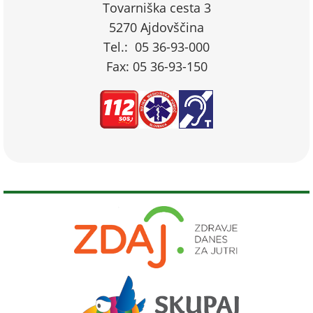
Tovarniška cesta 3
5270 Ajdovščina
Tel.: 05 36-93-000
Fax: 05 36-93-150