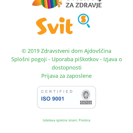
© 2019 Zdravstveni dom Ajdovščina
Splošni pogoji
-
Uporaba piškotkov
-
Izjava o
dostopnosti
Prijava za zaposlene
Izdelava spletne strani: Preslica