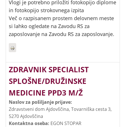
Vlogi je potrebno priložiti fotokopijo diplome
in fotokopijo strokovnega izpita
Več o razpisanem prostem delovnem meste
si lahko ogledate na Zavodu RS za
zaposlovanje na Zavodu RS za zaposlovanje.
ZDRAVNIK SPECIALIST
SPLOŠNE/DRUŽINSKE
MEDICINE PPD3 M/Ž
Naslov za pošiljanje prijave:
Zdravstveni dom Ajdovščina, Tovarniška cesta 3,
5270 Ajdovščina
Kontaktna oseba:
EGON STOPAR