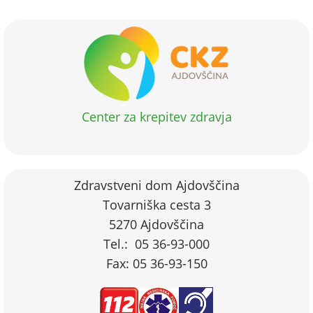
Center za krepitev zdravja
Zdravstveni dom Ajdovščina
Tovarniška cesta 3
5270 Ajdovščina
Tel.: 05 36-93-000
Fax: 05 36-93-150