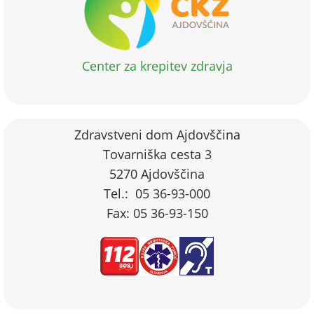
Center za krepitev zdravja
Zdravstveni dom Ajdovščina
Tovarniška cesta 3
5270 Ajdovščina
Tel.: 05 36-93-000
Fax: 05 36-93-150