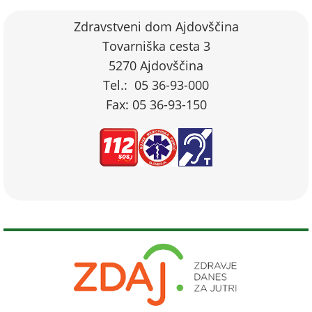
Zdravstveni dom Ajdovščina
Tovarniška cesta 3
5270 Ajdovščina
Tel.: 05 36-93-000
Fax: 05 36-93-150