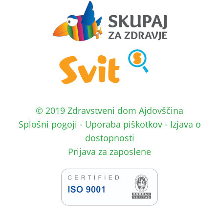
© 2019 Zdravstveni dom Ajdovščina
Splošni pogoji
-
Uporaba piškotkov
-
Izjava o
dostopnosti
Prijava za zaposlene