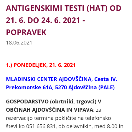
ANTIGENSKIMI TESTI (HAT) OD
21. 6. DO 24. 6. 2021 -
POPRAVEK
18.06.2021
1.) PONEDELJEK, 21. 6. 2021
MLADINSKI CENTER AJDOVŠČINA, Cesta IV.
Prekomorske 61A, 5270 Ajdovščina (PALE)
GOSPODARSTVO (obrtniki, trgovci) V
OBČINAH AJDOVŠČINA IN VIPAVA
: za
rezervacijo termina pokličite na telefonsko
številko 051 656 831, ob delavnikih, med 8.00 in