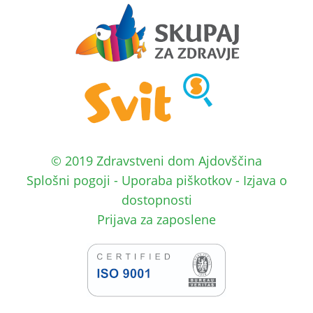
© 2019 Zdravstveni dom Ajdovščina
Splošni pogoji
-
Uporaba piškotkov
-
Izjava o
dostopnosti
Prijava za zaposlene