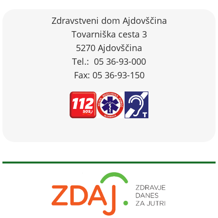
Zdravstveni dom Ajdovščina
Tovarniška cesta 3
5270 Ajdovščina
Tel.: 05 36-93-000
Fax: 05 36-93-150