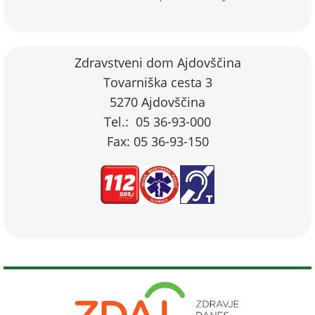
Zdravstveni dom Ajdovščina
Tovarniška cesta 3
5270 Ajdovščina
Tel.: 05 36-93-000
Fax: 05 36-93-150