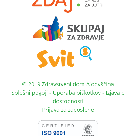
© 2019 Zdravstveni dom Ajdovščina
Splošni pogoji
-
Uporaba piškotkov
-
Izjava o
dostopnosti
Prijava za zaposlene