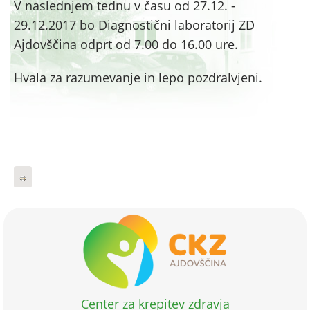
V naslednjem tednu v času od 27.12. -
29.12.2017 bo Diagnostični laboratorij ZD
Ajdovščina odprt od 7.00 do 16.00 ure.
Hvala za razumevanje in lepo pozdralvjeni.
Center za krepitev zdravja