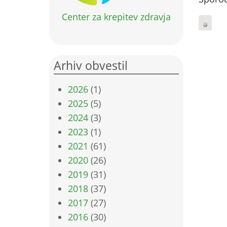
Center za krepitev zdravja
Arhiv obvestil
2026
(1)
2025
(5)
2024
(3)
2023
(1)
2021
(61)
2020
(26)
2019
(31)
2018
(37)
2017
(27)
2016
(30)