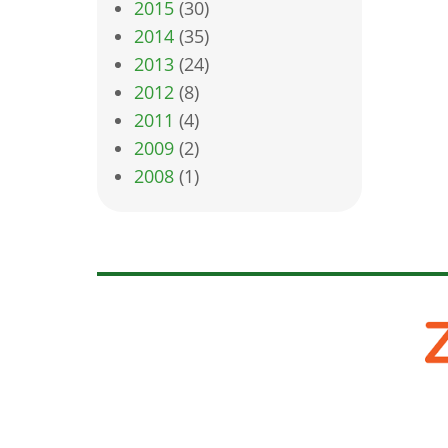
2015
(30)
2014
(35)
2013
(24)
2012
(8)
2011
(4)
2009
(2)
2008
(1)