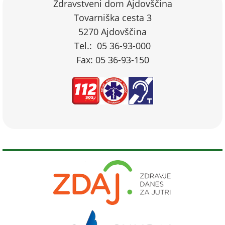
Zdravstveni dom Ajdovščina
Tovarniška cesta 3
5270 Ajdovščina
Tel.: 05 36-93-000
Fax: 05 36-93-150