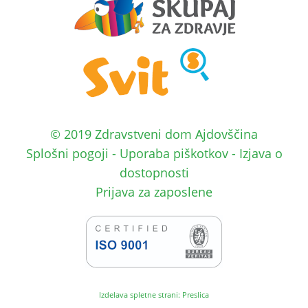
© 2019 Zdravstveni dom Ajdovščina
Splošni pogoji
-
Uporaba piškotkov
-
Izjava o
dostopnosti
Prijava za zaposlene
Izdelava spletne strani: Preslica