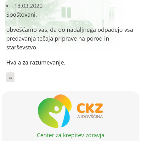
18.03.2020
Spoštovani,
obveščamo vas, da do nadaljnega odpadejo vsa
predavanja tečaja priprave na porod in
starševstvo.
Hvala za razumevanje.
Center za krepitev zdravja