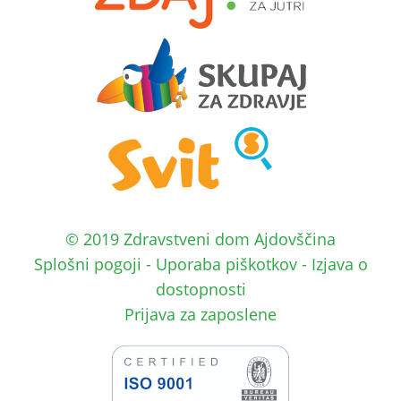
© 2019 Zdravstveni dom Ajdovščina
Splošni pogoji
-
Uporaba piškotkov
-
Izjava o
dostopnosti
Prijava za zaposlene