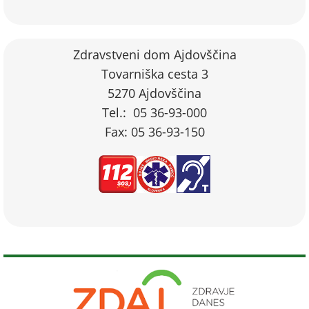
Zdravstveni dom Ajdovščina
Tovarniška cesta 3
5270 Ajdovščina
Tel.: 05 36-93-000
Fax: 05 36-93-150