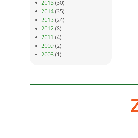
2015
(30)
2014
(35)
2013
(24)
2012
(8)
2011
(4)
2009
(2)
2008
(1)