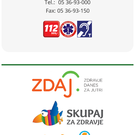
Tel.: 05 36-93-000
Fax: 05 36-93-150