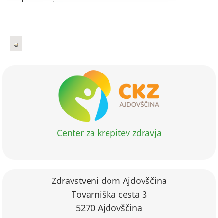
Center za krepitev zdravja
Zdravstveni dom Ajdovščina
Tovarniška cesta 3
5270 Ajdovščina