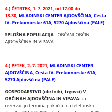
4.) ČETRTEK, 1. 7. 2021, od 17.00 do
18.30
,
MLADINSKI CENTER AJDOVŠČINA, Cesta
IV. Prekomorske 61A, 5270 Ajdovščina (PALE)
SPLOŠNA POPULACIJA
- OBČANI OBČIN
AJDOVŠČINA IN VIPAVA
4.) PETEK, 2. 7. 2021
,
MLADINSKI CENTER
AJDOVŠČINA, Cesta IV. Prekomorske 61A,
5270 Ajdovščina (PALE)
GOSPODARSTVO (obrtniki, trgovci) V
OBČINAH AJDOVŠČINA IN VIPAVA
: za
rezervacijo termina pokličite na telefonsko