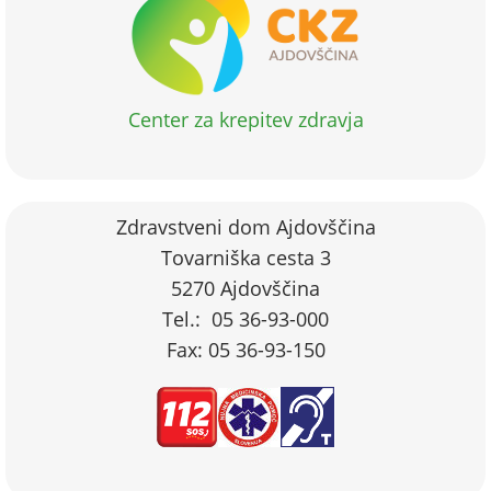
Center za krepitev zdravja
Zdravstveni dom Ajdovščina
Tovarniška cesta 3
5270 Ajdovščina
Tel.: 05 36-93-000
Fax: 05 36-93-150