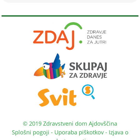
© 2019 Zdravstveni dom Ajdovščina
Splošni pogoji
-
Uporaba piškotkov
-
Izjava o