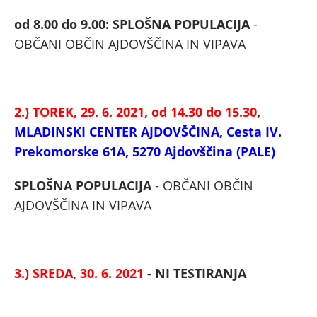
od 8.00 do 9.00: SPLOŠNA POPULACIJA
-
OBČANI OBČIN AJDOVŠČINA IN VIPAVA
2.) TOREK, 29. 6. 2021, od 14.30 do 15.30
,
MLADINSKI CENTER AJDOVŠČINA, Cesta IV.
Prekomorske 61A, 5270 Ajdovščina (PALE)
SPLOŠNA POPULACIJA
- OBČANI OBČIN
AJDOVŠČINA IN VIPAVA
3.) SREDA, 30. 6. 2021
- NI TESTIRANJA