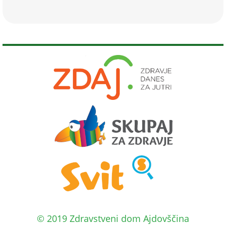
© 2019 Zdravstveni dom Ajdovščina