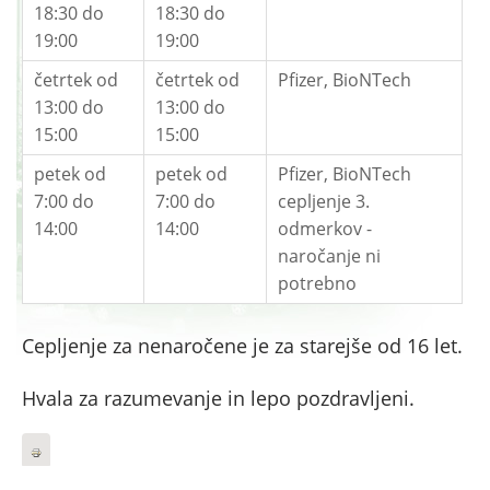
18:30 do
18:30 do
19:00
19:00
četrtek od
četrtek od
Pfizer, BioNTech
13:00 do
13:00 do
15:00
15:00
petek od
petek od
Pfizer, BioNTech
7:00 do
7:00 do
cepljenje 3.
14:00
14:00
odmerkov -
naročanje ni
potrebno
Cepljenje za nenaročene je za starejše od 16 let.
Hvala za razumevanje in lepo pozdravljeni.