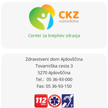
Center za krepitev zdravja
Zdravstveni dom Ajdovščina
Tovarniška cesta 3
5270 Ajdovščina
Tel.: 05 36-93-000
Fax: 05 36-93-150