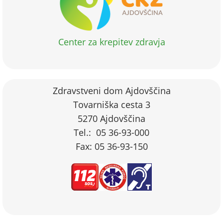
Center za krepitev zdravja
Zdravstveni dom Ajdovščina
Tovarniška cesta 3
5270 Ajdovščina
Tel.: 05 36-93-000
Fax: 05 36-93-150